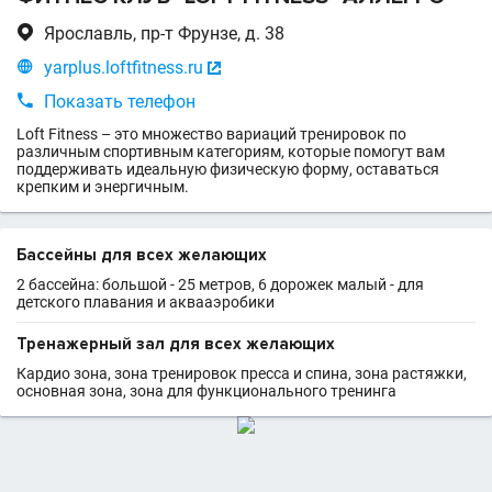

Ярославль, пр-т Фрунзе, д. 38

yarplus.loftfitness.ru


Показать телефон
Loft Fitness – это множество вариаций тренировок по
различным спортивным категориям, которые помогут вам
поддерживать идеальную физическую форму, оставаться
крепким и энергичным.
Бассейны для всех желающих
2 бассейна: большой - 25 метров, 6 дорожек малый - для
детского плавания и аквааэробики
Тренажерный зал для всех желающих
Кардио зона, зона тренировок пресса и спина, зона растяжки,
основная зона, зона для функционального тренинга