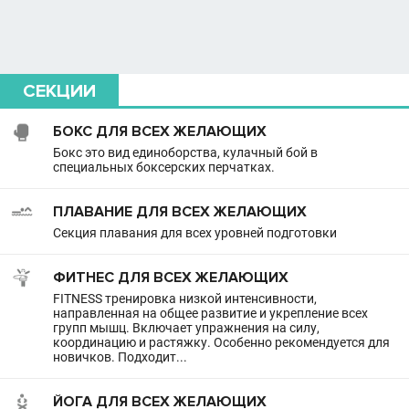
СЕКЦИИ
БОКС ДЛЯ ВСЕХ ЖЕЛАЮЩИХ
Бокс это вид единоборства, кулачный бой в
специальных боксерских перчатках.
ПЛАВАНИЕ ДЛЯ ВСЕХ ЖЕЛАЮЩИХ
Секция плавания для всех уровней подготовки
ФИТНЕС ДЛЯ ВСЕХ ЖЕЛАЮЩИХ
FITNESS тренировка низкой интенсивности,
направленная на общее развитие и укрепление всех
групп мышц. Включает упражнения на силу,
координацию и растяжку. Особенно рекомендуется для
новичков. Подходит...
ЙОГА ДЛЯ ВСЕХ ЖЕЛАЮЩИХ