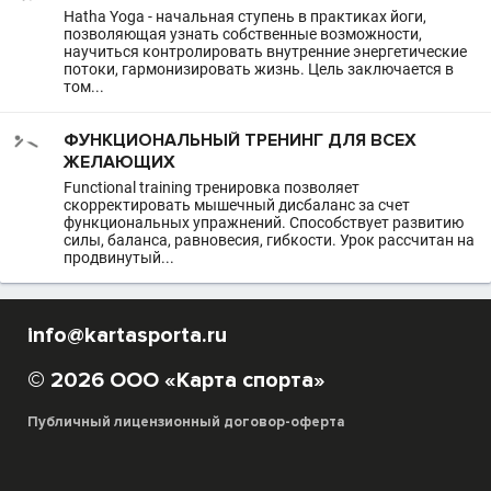
Hatha Yoga - начальная ступень в практиках йоги,
позволяющая узнать собственные возможности,
научиться контролировать внутренние энергетические
потоки, гармонизировать жизнь. Цель заключается в
том...
ФУНКЦИОНАЛЬНЫЙ ТРЕНИНГ ДЛЯ ВСЕХ
ЖЕЛАЮЩИХ
Functional training тренировка позволяет
скорректировать мышечный дисбаланс за счет
функциональных упражнений. Способствует развитию
силы, баланса, равновесия, гибкости. Урок рассчитан на
продвинутый...
info@kartasporta.ru
© 2026 ООО «Карта спорта»
Публичный лицензионный договор-оферта