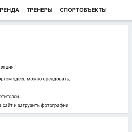
РЕНДА
ТРЕНЕРЫ
СПОРТОБЪЕКТЫ
.
изация,
ортом здесь можно арендовать,
етителей.
 сайт и загрузить фотографии.