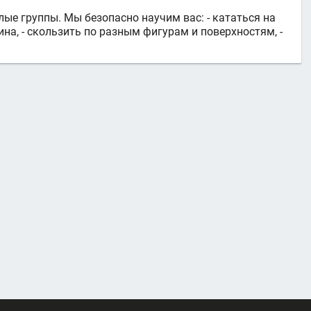
лые группы. Мы безопасно научим вас: - кататься на
ина, - скользить по разным фигурам и поверхностям, -