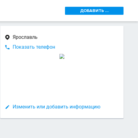
ДОБАВИТЬ ...
Ярославль

Показать телефон

Изменить или добавить информацию
