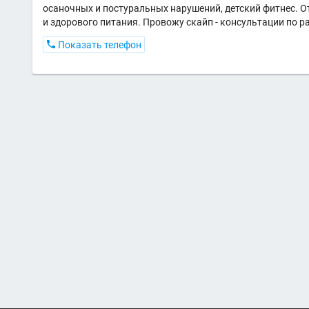
осаночных и постуральных нарушений, детский фитнес. 
и здорового питания. Провожу скайп - консультации по

Показать телефон