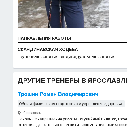
НАПРАВЛЕНИЯ РАБОТЫ
СКАНДИНАВСКАЯ ХОДЬБА
групповые занятия, индивидуальные занятия
ДРУГИЕ ТРЕНЕРЫ В ЯРОСЛАВЛ
Трошин Роман Владимирович
Общая физическая подготовка и укрепление здоровья.
Ярославль

Основные направления работы - студийный пилатес, тре
стретчинг, дыхательные техники, вспомогательные масса