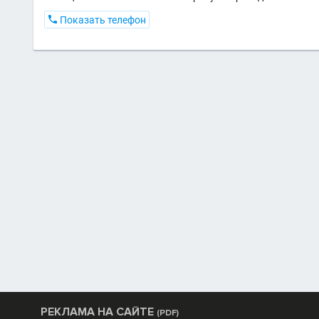

Показать телефон
РЕКЛАМА НА САЙТЕ
(PDF)