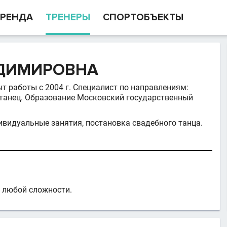
РЕНДА
ТРЕНЕРЫ
СПОРТОБЪЕКТЫ
АДИМИРОВНА
ыт работы с 2004 г. Специалист по направлениям:
 танец. Образование Московский государственный
ивидуальные занятия, постановка свадебного танца.
 любой сложности.