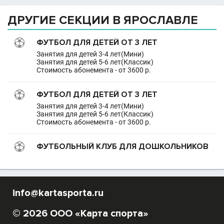
ДРУГИЕ СЕКЦИИ В ЯРОСЛАВЛЕ
ФУТБОЛ ДЛЯ ДЕТЕЙ ОТ 3 ЛЕТ
Занятия для детей 3-4 лет(Мини)
Занятия для детей 5-6 лет(Классик)
Стоимость абонемента - от 3600 р.
ФУТБОЛ ДЛЯ ДЕТЕЙ ОТ 3 ЛЕТ
Занятия для детей 3-4 лет(Мини)
Занятия для детей 5-6 лет(Классик)
Стоимость абонемента - от 3600 р.
ФУТБОЛЬНЫЙ КЛУБ ДЛЯ ДОШКОЛЬНИКОВ
info@kartasporta.ru
© 2026 ООО «Карта спорта»