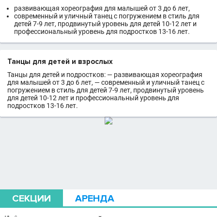
развивающая хореография для малышей от 3 до 6 лет,
современный и уличный танец с погружением в стиль для
детей 7-9 лет, продвинутый уровень для детей 10-12 лет и
профессиональный уровень для подростков 13-16 лет.
Танцы для детей и взрослых
Танцы для детей и подростков: — развивающая хореография
для малышей от 3 до 6 лет, — современный и уличный танец с
погружением в стиль для детей 7-9 лет, продвинутый уровень
для детей 10-12 лет и профессиональный уровень для
подростков 13-16 лет.
СЕКЦИИ
АРЕНДА