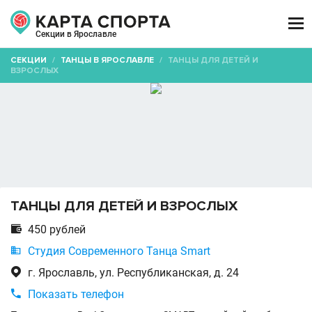

Секции в Ярославле
СЕКЦИИ
/
ТАНЦЫ В ЯРОСЛАВЛЕ
/
ТАНЦЫ ДЛЯ ДЕТЕЙ И
ВЗРОСЛЫХ
ТАНЦЫ ДЛЯ ДЕТЕЙ И ВЗРОСЛЫХ

450 рублей

Студия Современного Танца Smart

г. Ярославль, ул. Республиканская, д. 24

Показать телефон