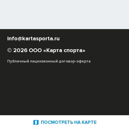
info@kartasporta.ru
© 2026 ООО «Карта спорта»
Публичный лицензионный договор-оферта

ПОСМОТРЕТЬ НА КАРТЕ