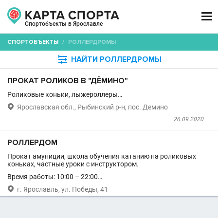

Спортобъекты в Ярославле
СПОРТОБЪЕКТЫ
/
РОЛЛЕРДРОМЫ

НАЙТИ РОЛЛЕРДРОМЫ
ПРОКАТ РОЛИКОВ В "ДЁМИНО"
Роликовые коньки, лыжероллеры…

Ярославская обл., Рыбинский р-н, пос. Демино
26.09.2020
РОЛЛЕРДОМ
Прокат амуниции, школа обучения катанию на роликовых
коньках, частные уроки с инструктором.
Время работы: 10:00 – 22:00…

г. Ярославль, ул. Победы, 41