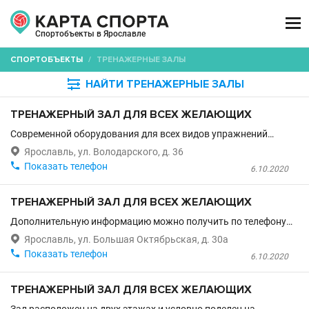

Спортобъекты в Ярославле
СПОРТОБЪЕКТЫ
/
ТРЕНАЖЕРНЫЕ ЗАЛЫ

НАЙТИ ТРЕНАЖЕРНЫЕ ЗАЛЫ
ТРЕНАЖЕРНЫЙ ЗАЛ ДЛЯ ВСЕХ ЖЕЛАЮЩИХ
Современной оборудования для всех видов упражнений…

Ярославль, ул. Володарского, д. 36

Показать телефон
6.10.2020
ТРЕНАЖЕРНЫЙ ЗАЛ ДЛЯ ВСЕХ ЖЕЛАЮЩИХ
Дополнительную информацию можно получить по телефону…

Ярославль, ул. Большая Октябрьская, д. 30а

Показать телефон
6.10.2020
ТРЕНАЖЕРНЫЙ ЗАЛ ДЛЯ ВСЕХ ЖЕЛАЮЩИХ